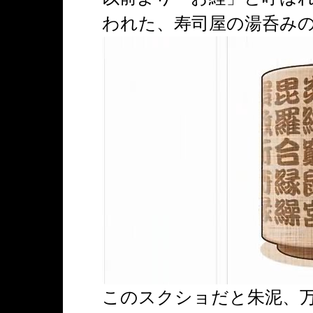
われた、寿司屋の湯呑み
このスクショだと朱泥、