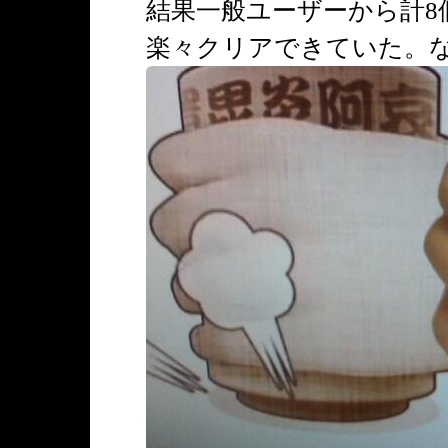
結果一般ユーザーから計8
楽々クリアできていた。